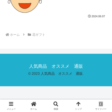
2024.06.07
ホーム
花ギフト
人気商品 オススメ 通販
© 2023 人気商品 オススメ 通販.
メニュー
ホーム
検索
トップ
サイドバー