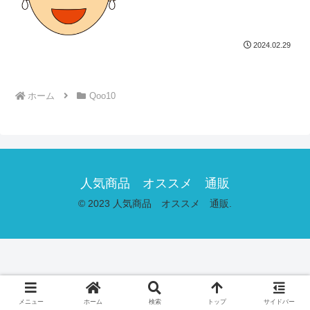
2024.02.29
ホーム
Qoo10
人気商品 オススメ 通販
© 2023 人気商品 オススメ 通販.
メニュー
ホーム
検索
トップ
サイドバー