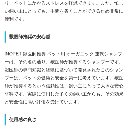
り、ペットにかかるストレスを軽減できます。また、忙し
い飼い主にとっても、手間を省くことができるため非常に
便利です。
獣医師推奨の安心感
INOPET 獣医師推奨 ペット用 オーガニック 速乾シャンプ
ーは、その名の通り、獣医師が推奨するシャンプーです。
獣医師の専門知識と経験に基づいて開発されたこのシャン
プーは、ペットの健康と安全を第一に考えています。獣医
師が推奨するという信頼性は、飼い主にとって大きな安心
材料です。実際に使用した多くの飼い主からも、その効果
と安全性に高い評価を受けています。
使用感の良さ