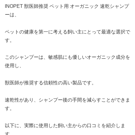
INOPET 獣医師推奨 ペット用 オーガニック 速乾シャンプ
ーは、
ペットの健康を第一に考える飼い主にとって最適な選択で
す。
このシャンプーは、敏感肌にも優しいオーガニック成分を
使用し、
獣医師が推奨する信頼性の高い製品です。
速乾性があり、シャンプー後の手間を減らすことができま
す。
以下に、実際に使用した飼い主からの口コミを紹介しま
す。