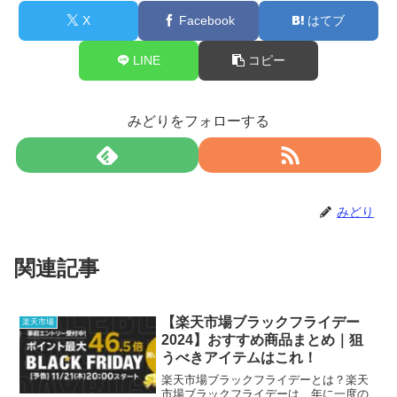
X
Facebook
はてブ
LINE
コピー
みどりをフォローする
みどり
関連記事
【楽天市場ブラックフライデー
楽天市場
2024】おすすめ商品まとめ｜狙
うべきアイテムはこれ！
楽天市場ブラックフライデーとは？楽天
市場ブラックフライデーは、年に一度の