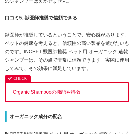
のシャンプーは欠かせません。
口コミ5: 獣医師推奨で信頼できる
獣医師が推奨しているということで、安心感があります。
ペットの健康を考えると、信頼性の高い製品を選びたいも
のです。INOPET 獣医師推奨 ペット用 オーガニック 速乾
シャンプーは、その点で非常に信頼できます。実際に使用
してみて、その効果に満足しています。
Organic Shampooの機能や特徴
オーガニック成分の配合