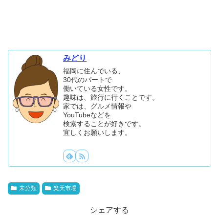
みどり
福岡に住んでいる、
30代のパートで
働いている女性です。
趣味は、旅行に行くことです。
家では、グルメ情報や
YouTubeなどを
検索することが好きです。
宜しくお願いします。
未分類
楽天市場
シェアする