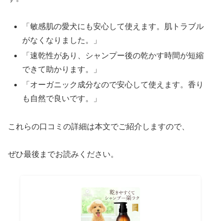
「敏感肌の愛犬にも安心して使えます。肌トラブル
がなくなりました。」
「速乾性があり、シャンプー後の乾かす時間が短縮
できて助かります。」
「オーガニック成分なので安心して使えます。香り
も自然で良いです。」
これらの口コミの詳細は本文でご紹介しますので、
ぜひ最後までお読みください。