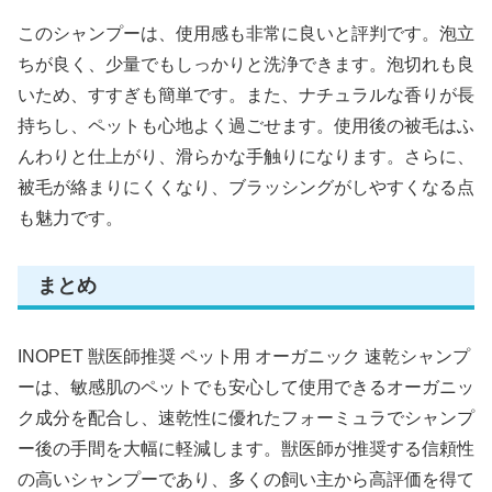
このシャンプーは、使用感も非常に良いと評判です。泡立
ちが良く、少量でもしっかりと洗浄できます。泡切れも良
いため、すすぎも簡単です。また、ナチュラルな香りが長
持ちし、ペットも心地よく過ごせます。使用後の被毛はふ
んわりと仕上がり、滑らかな手触りになります。さらに、
被毛が絡まりにくくなり、ブラッシングがしやすくなる点
も魅力です。
まとめ
INOPET 獣医師推奨 ペット用 オーガニック 速乾シャンプ
ーは、敏感肌のペットでも安心して使用できるオーガニッ
ク成分を配合し、速乾性に優れたフォーミュラでシャンプ
ー後の手間を大幅に軽減します。獣医師が推奨する信頼性
の高いシャンプーであり、多くの飼い主から高評価を得て