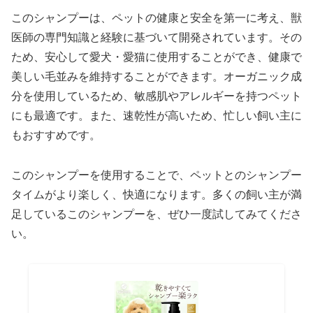
このシャンプーは、ペットの健康と安全を第一に考え、獣
医師の専門知識と経験に基づいて開発されています。その
ため、安心して愛犬・愛猫に使用することができ、健康で
美しい毛並みを維持することができます。オーガニック成
分を使用しているため、敏感肌やアレルギーを持つペット
にも最適です。また、速乾性が高いため、忙しい飼い主に
もおすすめです。
このシャンプーを使用することで、ペットとのシャンプー
タイムがより楽しく、快適になります。多くの飼い主が満
足しているこのシャンプーを、ぜひ一度試してみてくださ
い。