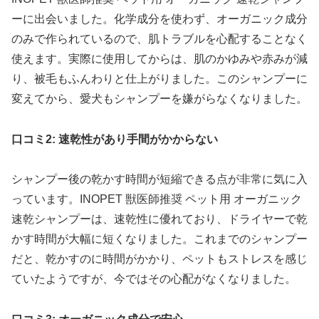
ーに出会いました。化学成分を使わず、オーガニック成分
のみで作られているので、肌トラブルを心配することなく
使えます。実際に使用してからは、肌のかゆみや赤みが減
り、被毛もふんわりと仕上がりました。このシャンプーに
変えてから、愛犬もシャンプーを嫌がらなくなりました。
口コミ2: 速乾性があり手間がかからない
シャンプー後の乾かす時間が短縮できる点が非常に気に入
っています。INOPET 獣医師推奨 ペット用 オーガニック
速乾シャンプーは、速乾性に優れており、ドライヤーで乾
かす時間が大幅に短くなりました。これまでのシャンプー
だと、乾かすのに時間がかかり、ペットもストレスを感じ
ていたようですが、今ではその心配がなくなりました。