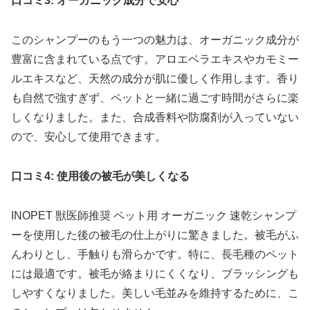
口コミ3: オーガニック成分で安心
このシャンプーのもう一つの魅力は、オーガニック成分が
豊富に含まれている点です。アロエベラエキスやカモミー
ルエキスなど、天然の成分が肌に優しく作用します。香り
も自然で強すぎず、ペットと一緒に過ごす時間がさらに楽
しくなりました。また、合成香料や防腐剤が入っていない
ので、安心して使用できます。
口コミ4: 使用後の被毛が美しくなる
INOPET 獣医師推奨 ペット用 オーガニック 速乾シャンプ
ーを使用した後の被毛の仕上がりに驚きました。被毛がふ
んわりとし、手触りも滑らかです。特に、長毛種のペット
には最適です。被毛が絡まりにくくなり、ブラッシングも
しやすくなりました。美しい毛並みを維持するために、こ